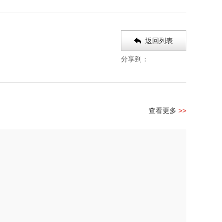
返回列表
分享到：
查看更多
>>