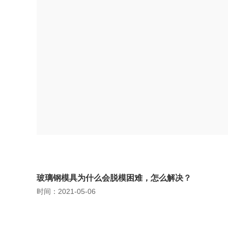
玻璃钢模具为什么会脱模困难，怎么解决？
时间：2021-05-06