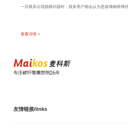
一旦模具出现脱模问题时，很多用户都会认为是玻璃钢师傅经
查看详情 >
友情链接/links