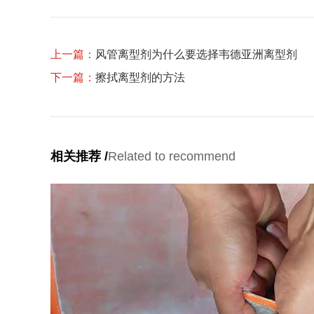
上一篇：
风管离型剂为什么要选择韦德亚洲离型剂
下一篇：
擦拭离型剂的方法
相关推荐 /
Related to recommend