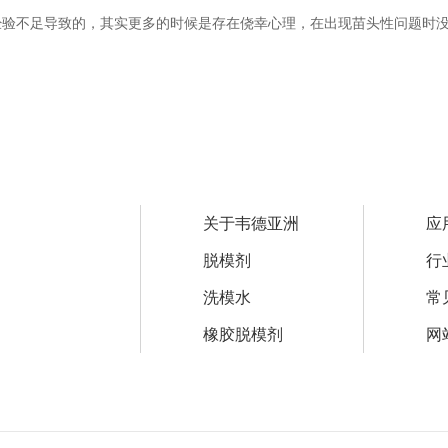
验不足导致的，其实更多的时候是存在侥幸心理，在出现苗头性问题时没有
关于韦德亚洲
应
脱模剂
行
洗模水
常
橡胶脱模剂
网