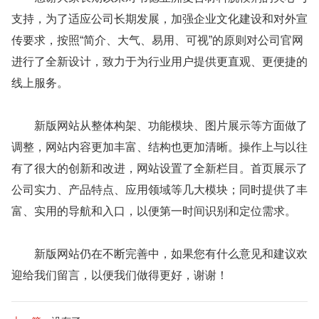
支持，为了适应公司长期发展，加强企业文化建设和对外宣
传要求，按照“简介、大气、易用、可视”的原则对公司官网
进行了全新设计，致力于为行业用户提供更直观、更便捷的
线上服务。
新版网站从整体构架、功能模块、图片展示等方面做了
调整，网站内容更加丰富、结构也更加清晰。操作上与以往
有了很大的创新和改进，网站设置了全新栏目。首页展示了
公司实力、产品特点、应用领域等几大模块；同时提供了丰
富、实用的导航和入口，以便第一时间识别和定位需求。
新版网站仍在不断完善中，如果您有什么意见和建议欢
迎给我们留言，以便我们做得更好，谢谢！